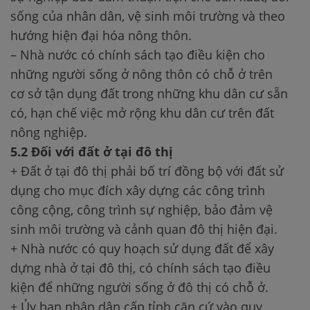
sống của nhân dân, vệ sinh môi trường và theo
hướng hiện đại hóa nông thôn.
– Nhà nước có chính sách tạo điều kiện cho
những người sống ở nông thôn có chỗ ở trên
cơ sở tận dụng đất trong những khu dân cư sẵn
có, hạn chế việc mở rộng khu dân cư trên đất
nông nghiệp.
5.2 Đối với đất ở tại đô thị
+ Đất ở tại đô thị phải bố trí đồng bộ với đất sử
dụng cho mục đích xây dựng các công trình
công cộng, công trình sự nghiệp, bảo đảm vệ
sinh môi trường và cảnh quan đô thị hiện đại.
+ Nhà nước có quy hoạch sử dụng đất để xây
dựng nhà ở tại đô thị, có chính sách tạo điều
kiện để những người sống ở đô thị có chỗ ở.
+ Ủy ban nhân dân cấp tỉnh căn cứ vào quy