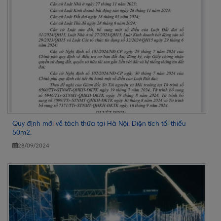
Quy định mới về tách thửa tại Hà Nội: Diện tích tối thiểu
50m2.
28/09/2024