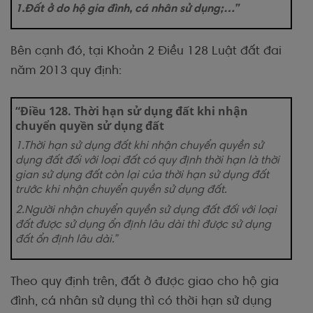
1.Đất ở do hộ gia đình, cá nhân sử dụng;…”
Bên cạnh đó, tại Khoản 2 Điều 128 Luật đất đai
năm 2013 quy định:
“Điều 128. Thời hạn sử dụng đất khi nhận
chuyển quyền sử dụng đất
1.Thời hạn sử dụng đất khi nhận chuyển quyền sử
dụng đất đối với loại đất có quy định thời hạn là thời
gian sử dụng đất còn lại của thời hạn sử dụng đất
trước khi nhận chuyển quyền sử dụng đất.
2.Người nhận chuyển quyền sử dụng đất đối với loại
đất được sử dụng ổn định lâu dài thì được sử dụng
đất ổn định lâu dài.”
Theo quy định trên, đất ở được giao cho hộ gia
đình, cá nhân sử dụng thì có thời hạn sử dụng