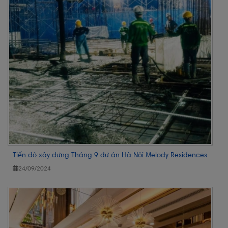
Tiến độ xây dựng Tháng 9 dự án Hà Nội Melody Residences
24/09/2024