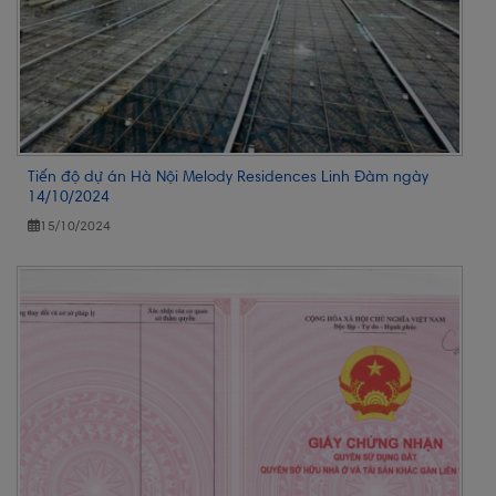
Tiến độ dự án Hà Nội Melody Residences Linh Đàm ngày
14/10/2024
15/10/2024