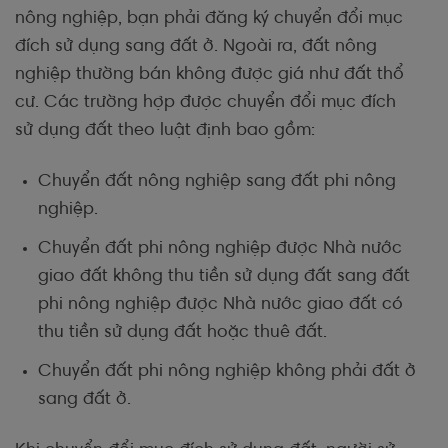
nông nghiệp, bạn phải đăng ký chuyển đổi mục
đích sử dụng sang đất ở. Ngoài ra, đất nông
nghiệp thường bán không được giá như đất thổ
cư. Các trường hợp được chuyển đổi mục đích
sử dụng đất theo luật định bao gồm:
Chuyển đất nông nghiệp sang đất phi nông
nghiệp.
Chuyển đất phi nông nghiệp được Nhà nước
giao đất không thu tiền sử dụng đất sang đất
phi nông nghiệp được Nhà nước giao đất có
thu tiền sử dụng đất hoặc thuê đất.
Chuyển đất phi nông nghiệp không phải đất ở
sang đất ở.