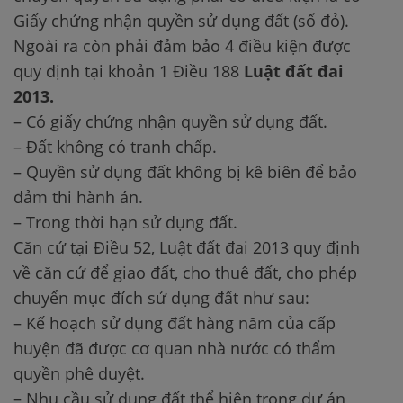
Giấy chứng nhận quyền sử dụng đất (sổ đỏ).
Ngoài ra còn phải đảm bảo 4 điều kiện được
quy định tại khoản 1 Điều 188
Luật đất đai
2013.
– Có giấy chứng nhận quyền sử dụng đất.
– Đất không có tranh chấp.
– Quyền sử dụng đất không bị kê biên để bảo
đảm thi hành án.
– Trong thời hạn sử dụng đất.
Căn cứ tại Điều 52, Luật đất đai 2013 quy định
về căn cứ để giao đất, cho thuê đất, cho phép
chuyển mục đích sử dụng đất như sau:
– Kế hoạch sử dụng đất hàng năm của cấp
huyện đã được cơ quan nhà nước có thẩm
quyền phê duyệt.
– Nhu cầu sử dụng đất thể hiện trong dự án