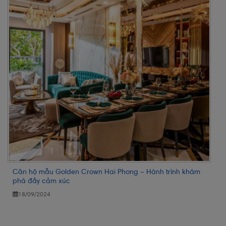
Căn hộ mẫu Golden Crown Hai Phong – Hành trình khám
phá đầy cảm xúc
18/09/2024