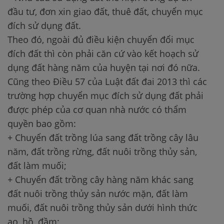
đầu tư, đơn xin giao đất, thuê đất, chuyển mục
đích sử dụng đất.​
Theo đó, ngoài đủ điều kiện chuyển đổi mục
đích đất thì còn phải căn cứ vào kết hoạch sử
dụng đất hàng năm của huyện tại nơi đó nữa.
Cũng theo Điều 57 của Luật đất đai 2013 thì các
trường hợp chuyển mục đích sử dụng đất phải
được phép của cơ quan nhà nước có thẩm
quyền bao gồm:
+ Chuyển đất trồng lúa sang đất trồng cây lâu
năm, đất trồng rừng, đất nuôi trồng thủy sản,
đất làm muối;
+ Chuyển đất trồng cây hàng năm khác sang
đất nuôi trồng thủy sản nước mặn, đất làm
muối, đất nuôi trồng thủy sản dưới hình thức
ao, hồ, đầm;