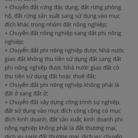
+ Chuyển đất rừng đặc dụng, đất rừng phòng
hộ, đất rừng sản xuất sang sử dụng vào mục
đích khác trong nhóm đất nông nghiệp;
+ Chuyển đất nông nghiệp sang đất phi nông
nghiệp;
+ Chuyển đất phi nông nghiệp được Nhà nước
giao đất không thu tiền sử dụng đất sang đất
phi nông nghiệp được Nhà nước giao đất có
thu tiền sử dụng đất hoặc thuê đất;
+ Chuyển đất phi nông nghiệp không phải là
đất ở sang đất ở;
+ Chuyển đất xây dựng công trình sự nghiệp,
đất sử dụng vào mục đích công cộng có mục
đích kinh doanh, đất sản xuất, kinh doanh phi
nông nghiệp không phải là đất thương mại,
dịch vụ sang đất thương mại, dịch vụ; chuyển