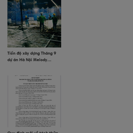
Tiến độ xây dựng Tháng 9
dự án Hà Nội Melody
Residences