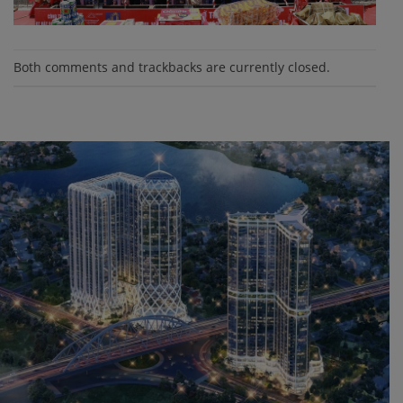
Both comments and trackbacks are currently closed.