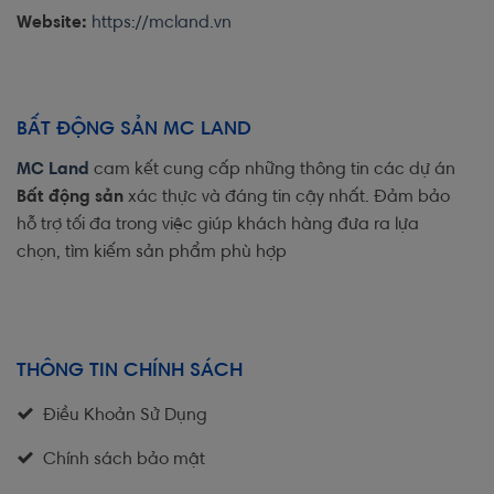
Website:
https://mcland.vn
BẤT ĐỘNG SẢN MC LAND
MC Land
cam kết cung cấp những thông tin các dự án
Bất động sản
xác thực và đáng tin cậy nhất. Đảm bảo
hỗ trợ tối đa trong việc giúp khách hàng đưa ra lựa
chọn, tìm kiếm sản phẩm phù hợp
THÔNG TIN CHÍNH SÁCH
Điều Khoản Sử Dụng
Chính sách bảo mật