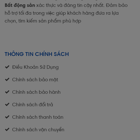
Bất động sản
xác thực và đáng tin cậy nhất. Đảm bảo
hỗ trợ tối đa trong việc giúp khách hàng đưa ra lựa
chọn, tìm kiếm sản phẩm phù hợp
THÔNG TIN CHÍNH SÁCH
Điều Khoản Sử Dụng
Chính sách bảo mật
Chính sách bảo hành
Chính sách đổi trả
Chính sách thanh toán
Chính sách vận chuyển