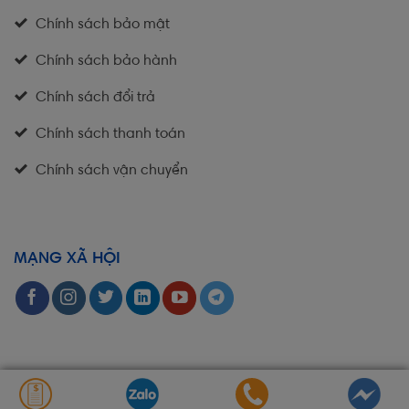
Chính sách bảo mật
Chính sách bảo hành
Chính sách đổi trả
Chính sách thanh toán
Chính sách vận chuyển
MẠNG XÃ HỘI