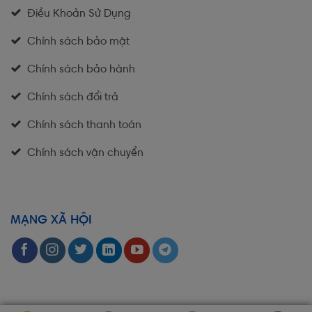
Điều Khoản Sử Dụng
Chính sách bảo mật
Chính sách bảo hành
Chính sách đổi trả
Chính sách thanh toán
Chính sách vận chuyển
MẠNG XÃ HỘI