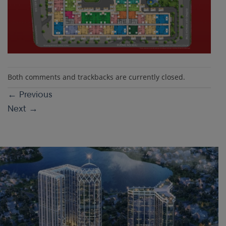
Both comments and trackbacks are currently closed.
←
Previous
Next
→