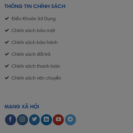
THÔNG TIN CHÍNH SÁCH
Điều Khoản Sử Dụng
Chính sách bảo mật
Chính sách bảo hành
Chính sách đổi trả
Chính sách thanh toán
Chính sách vận chuyển
MẠNG XÃ HỘI