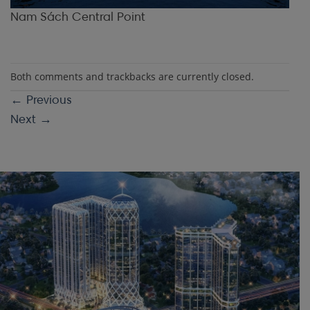
Nam Sách Central Point
Both comments and trackbacks are currently closed.
←
Previous
Next
→