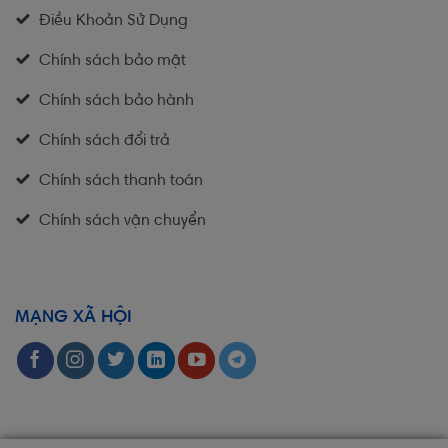
Điều Khoản Sử Dụng
Chính sách bảo mật
Chính sách bảo hành
Chính sách đổi trả
Chính sách thanh toán
Chính sách vận chuyển
MẠNG XÃ HỘI