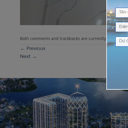
Both comments and trackbacks are currently closed.
←
Previous
Next
→