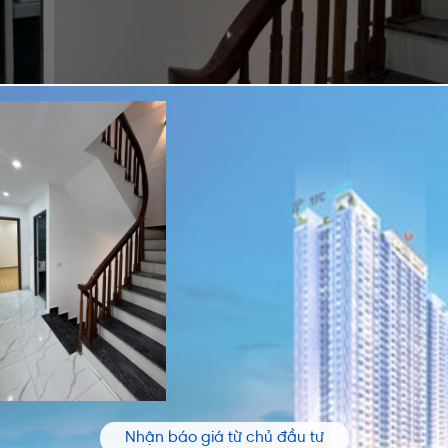
Nhận báo giá từ chủ đầu tư