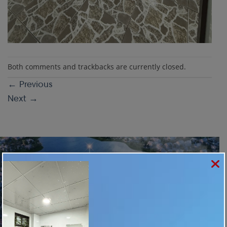
Both comments and trackbacks are currently closed.
←
Previous
Next
→