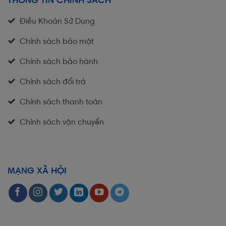
THÔNG TIN CHÍNH SÁCH
Điều Khoản Sử Dụng
Chính sách bảo mật
Chính sách bảo hành
Chính sách đổi trả
Chính sách thanh toán
Chính sách vận chuyển
MẠNG XÃ HỘI