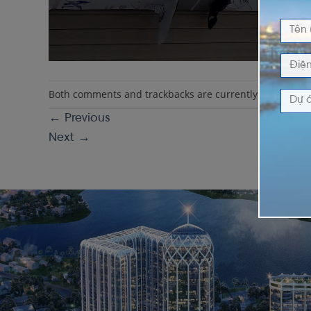
Both comments and trackbacks are currently closed.
←
Previous
Next
→