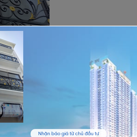
Nhận báo giá từ chủ đầu tư