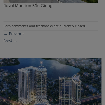
Royal Mansion Bắc Giang
Both comments and trackbacks are currently closed.
←
Previous
Next
→