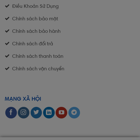
Điều Khoản Sử Dụng
Chính sách bảo mật
Chính sách bảo hành
Chính sách đổi trả
Chính sách thanh toán
Chính sách vận chuyển
MẠNG XÃ HỘI