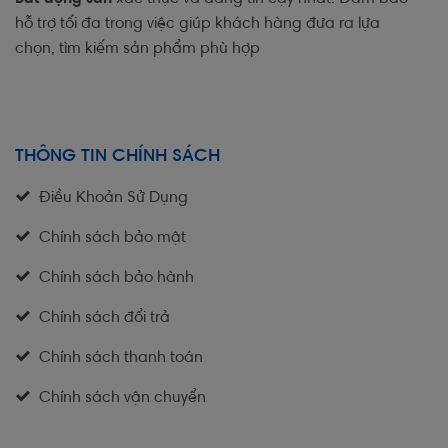
hỗ trợ tối đa trong việc giúp khách hàng đưa ra lựa
chọn, tìm kiếm sản phẩm phù hợp
THÔNG TIN CHÍNH SÁCH
Điều Khoản Sử Dụng
Chính sách bảo mật
Chính sách bảo hành
Chính sách đổi trả
Chính sách thanh toán
Chính sách vận chuyển