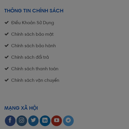
THÔNG TIN CHÍNH SÁCH
Điều Khoản Sử Dụng
Chính sách bảo mật
Chính sách bảo hành
Chính sách đổi trả
Chính sách thanh toán
Chính sách vận chuyển
MẠNG XÃ HỘI