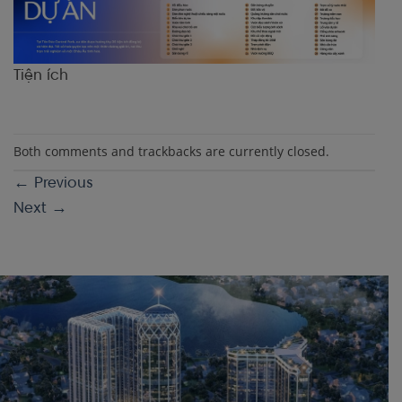
Tiện ích
Both comments and trackbacks are currently closed.
←
Previous
Next
→