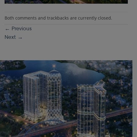
Both comments and trackbacks are currently closed.
←
Previous
Next
→