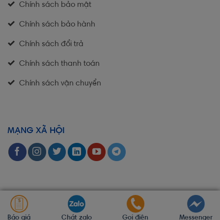
Chính sách bảo mật
Chính sách bảo hành
Chính sách đổi trả
Chính sách thanh toán
Chính sách vận chuyển
MẠNG XÃ HỘI
Báo giá
Chát zalo
Gọi điện
Messenger