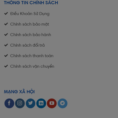
THÔNG TIN CHÍNH SÁCH
Điều Khoản Sử Dụng
Chính sách bảo mật
Chính sách bảo hành
Chính sách đổi trả
Chính sách thanh toán
Chính sách vận chuyển
MẠNG XÃ HỘI