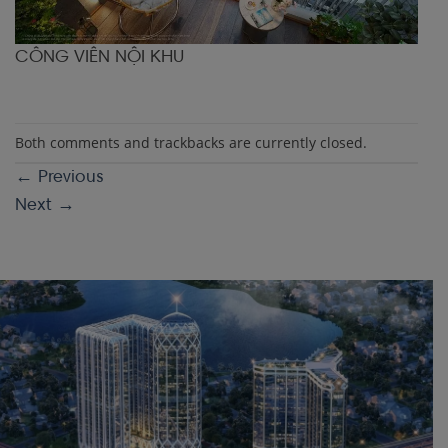
CÔNG VIÊN NỘI KHU
Both comments and trackbacks are currently closed.
←
Previous
Next
→