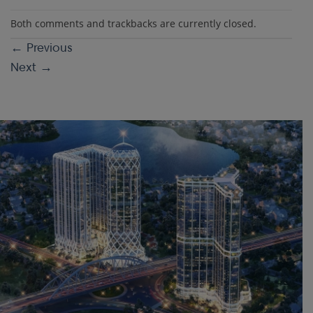
Both comments and trackbacks are currently closed.
←
Previous
Next
→