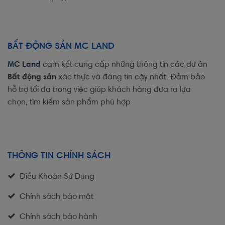
BẤT ĐỘNG SẢN MC LAND
MC Land
cam kết cung cấp những thông tin các dự án
Bất động sản
xác thực và đáng tin cậy nhất. Đảm bảo
hỗ trợ tối đa trong việc giúp khách hàng đưa ra lựa
chọn, tìm kiếm sản phẩm phù hợp
THÔNG TIN CHÍNH SÁCH
Điều Khoản Sử Dụng
Chính sách bảo mật
Chính sách bảo hành