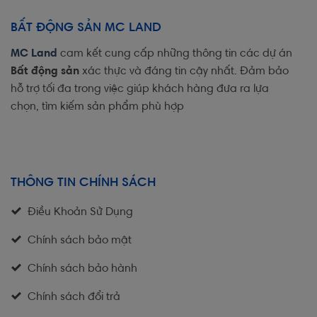
BẤT ĐỘNG SẢN MC LAND
MC Land
cam kết cung cấp những thông tin các dự án
Bất động sản
xác thực và đáng tin cậy nhất. Đảm bảo
hỗ trợ tối đa trong việc giúp khách hàng đưa ra lựa
chọn, tìm kiếm sản phẩm phù hợp
THÔNG TIN CHÍNH SÁCH
Điều Khoản Sử Dụng
Chính sách bảo mật
Chính sách bảo hành
Chính sách đổi trả