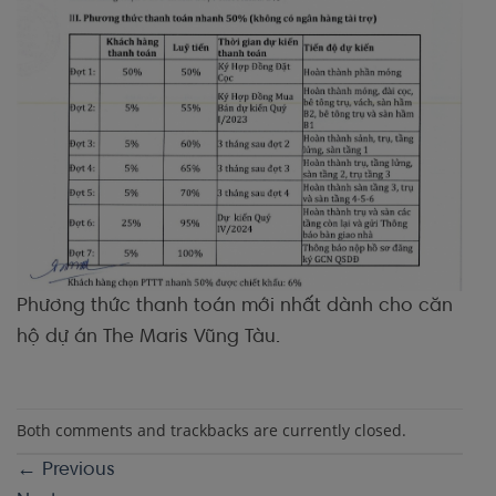
Phương thức thanh toán mới nhất dành cho căn
hộ dự án The Maris Vũng Tàu.
Both comments and trackbacks are currently closed.
←
Previous