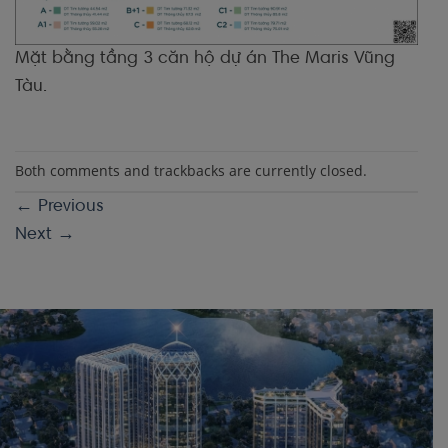
Mặt bằng tầng 3 căn hộ dự án The Maris Vũng
Tàu.
Both comments and trackbacks are currently closed.
←
Previous
Next
→