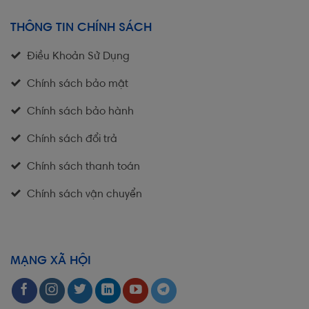
THÔNG TIN CHÍNH SÁCH
Điều Khoản Sử Dụng
Chính sách bảo mật
Chính sách bảo hành
Chính sách đổi trả
Chính sách thanh toán
Chính sách vận chuyển
MẠNG XÃ HỘI