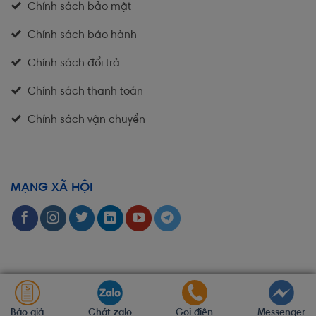
Chính sách bảo mật
Chính sách bảo hành
Chính sách đổi trả
Chính sách thanh toán
Chính sách vận chuyển
MẠNG XÃ HỘI
Báo giá
Chát zalo
Gọi điện
Messenger