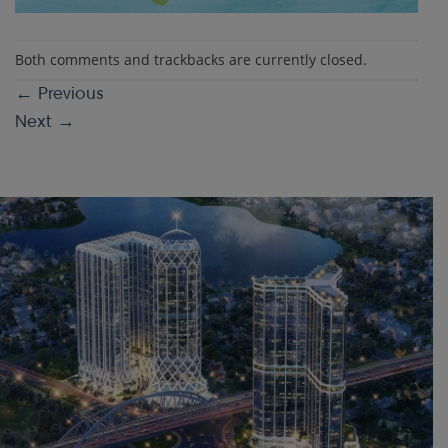
Both comments and trackbacks are currently closed.
←
Previous
Next
→